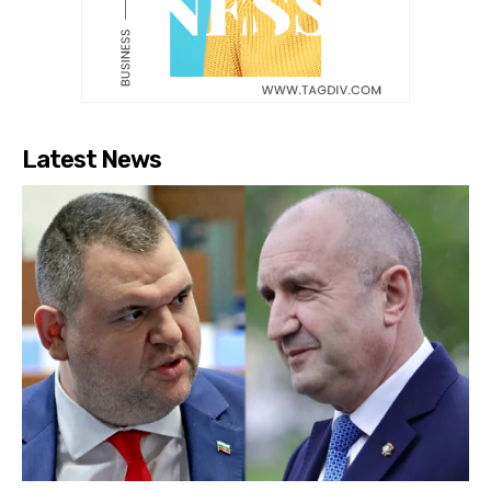
Latest News