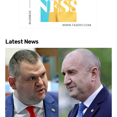
Latest News