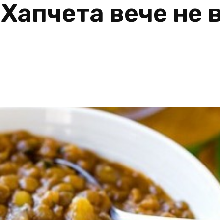
Хапчета вече не в