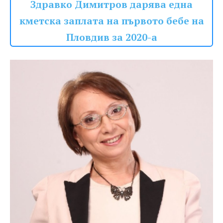
Здравко Димитров дарява една
кметска заплата на първото бебе на
Пловдив за 2020-а