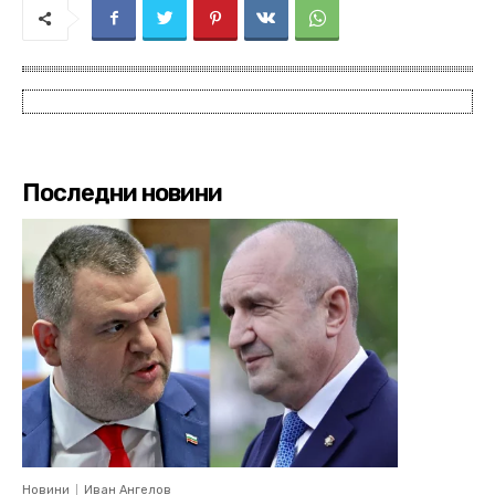
Последни новини
Новини
Иван Ангелов