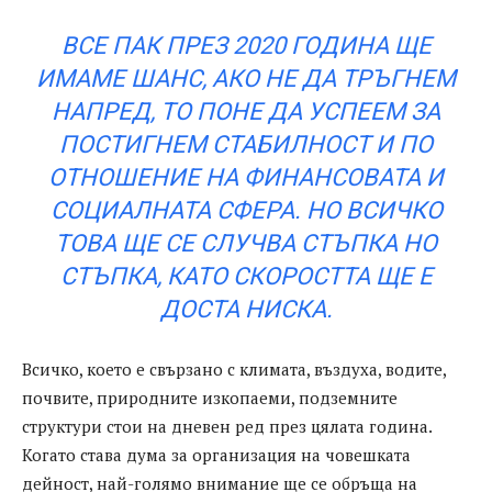
ВСЕ ПАК ПРЕЗ 2020 ГОДИНА ЩЕ
ИМАМЕ ШАНС, АКО НЕ ДА ТРЪГНЕМ
НАПРЕД, ТО ПОНЕ ДА УСПЕЕМ ЗА
ПОСТИГНЕМ СТАБИЛНОСТ И ПО
ОТНОШЕНИЕ НА ФИНАНСОВАТА И
СОЦИАЛНАТА СФЕРА. НО ВСИЧКО
ТОВА ЩЕ СЕ СЛУЧВА СТЪПКА НО
СТЪПКА, КАТО СКОРОСТТА ЩЕ Е
ДОСТА НИСКА.
Всичко, което е свързано с климата, въздуха, водите,
почвите, природните изкопаеми, подземните
структури стои на дневен ред през цялата година.
Когато става дума за организация на човешката
дейност, най-голямо внимание ще се обръща на