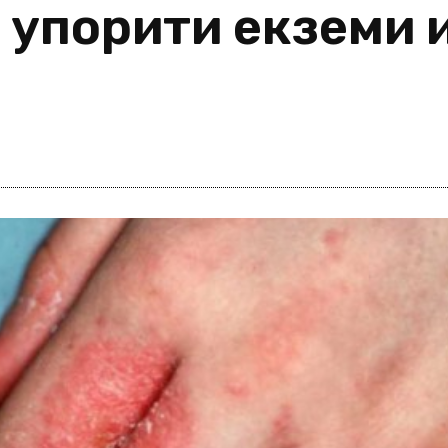
 упорити екземи и