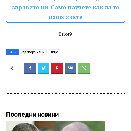
здравето ни. Само научете как да го
използвате
Error9
TAGS
препоръчани
яйце
Последни новини