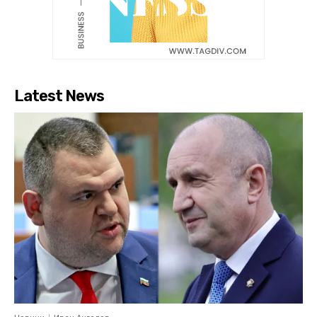
Latest News