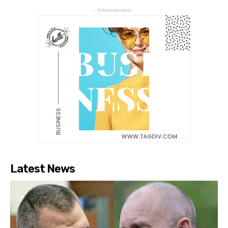
- Advertisement -
Latest News