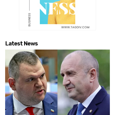
Latest News