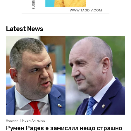
Latest News
Новини
Иван Ангелов
Румен Радев е замислил нещо страшно