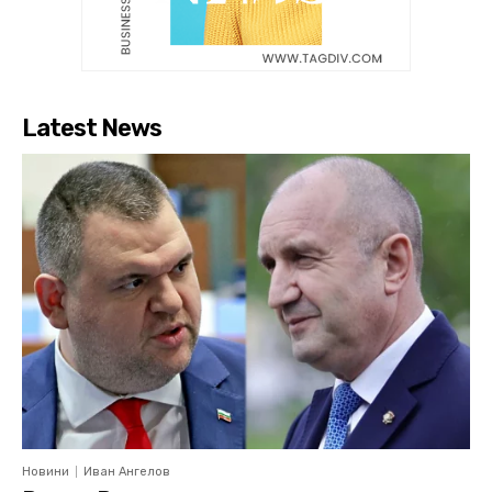
Latest News
Новини
Иван Ангелов