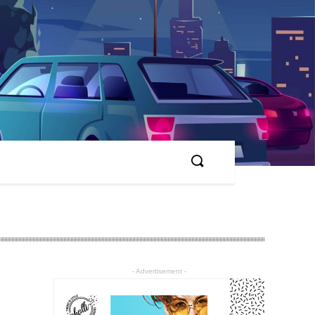
- Advertisement -