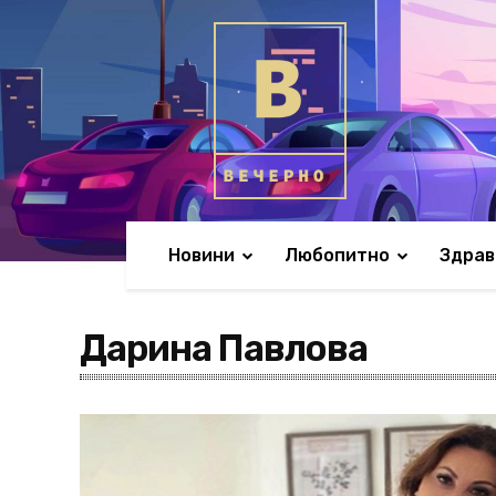
Новини
Любопитно
Здрав
Дарина Павлова