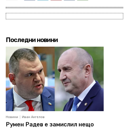
Последни новини
Новини
Иван Ангелов
Румен Радев е замислил нещо