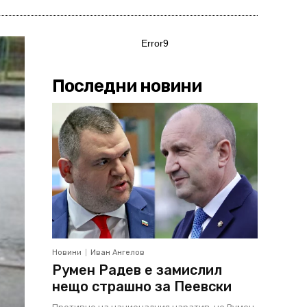
Error9
Последни новини
Новини
Иван Ангелов
Румен Радев е замислил
нещо страшно за Пеевски