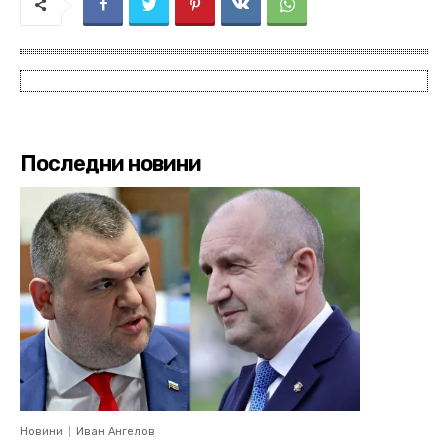
Последни новини
Новини
Иван Ангелов