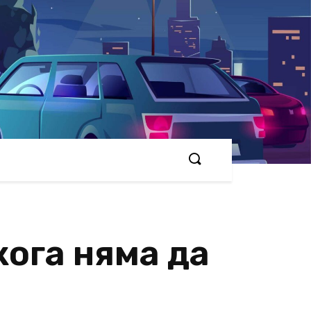
кога няма да