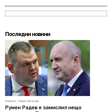
Последни новини
Новини
Иван Ангелов
Румен Радев е замислил нещо