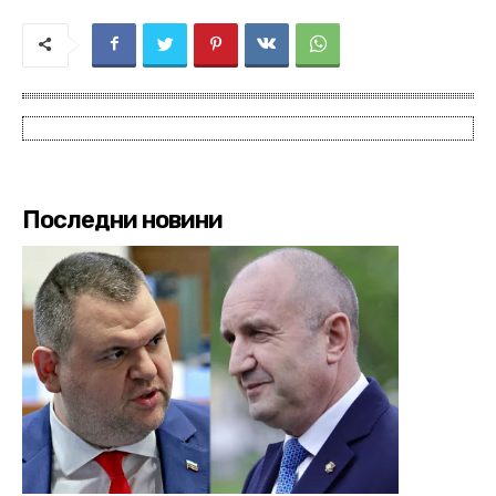
Последни новини