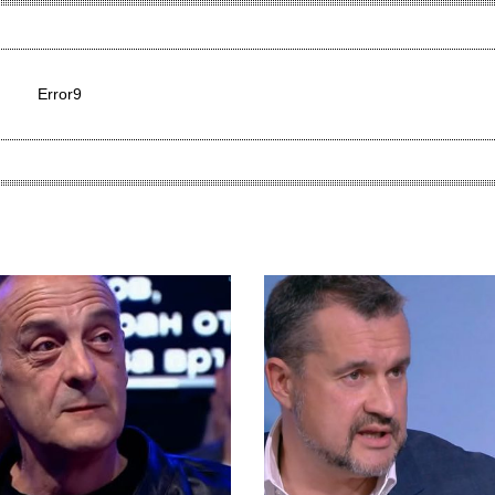
Error9