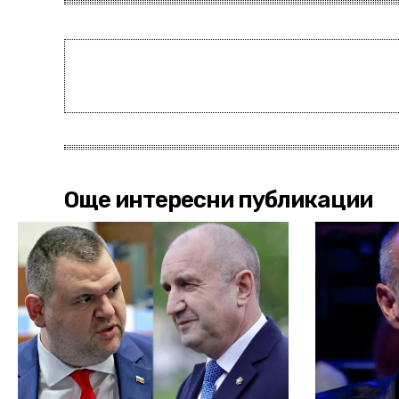
Още интересни публикации