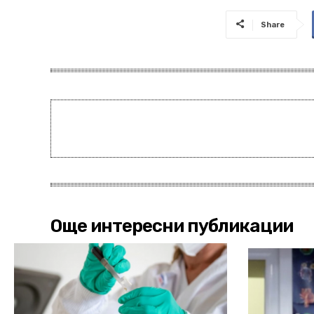
Share
Още интересни публикации