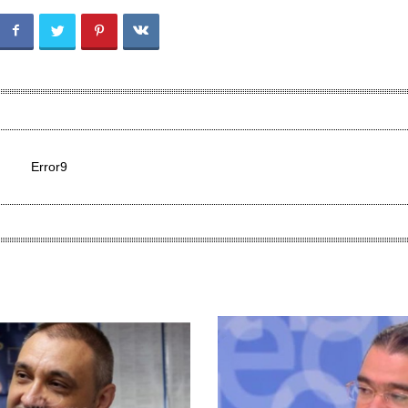
Error9