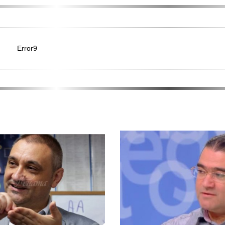
Error9