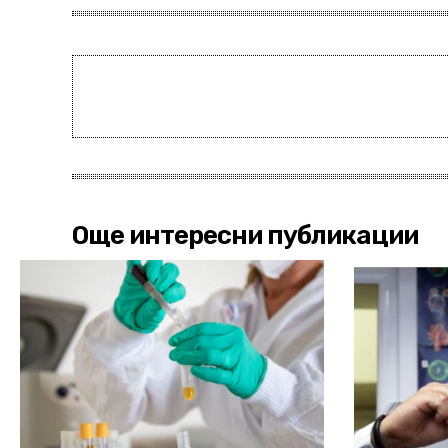
Още интересни публикации