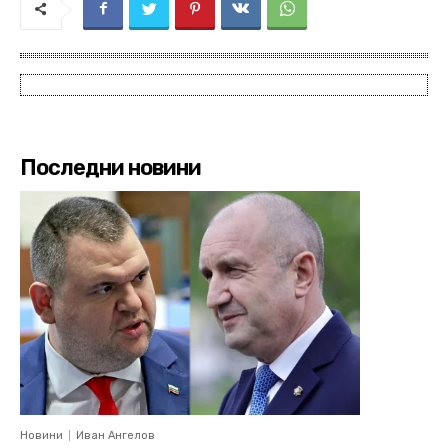
Последни новини
Новини
Иван Ангелов