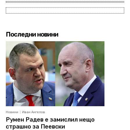
Последни новини
Новини
Иван Ангелов
Румен Радев е замислил нещо
страшно за Пеевски