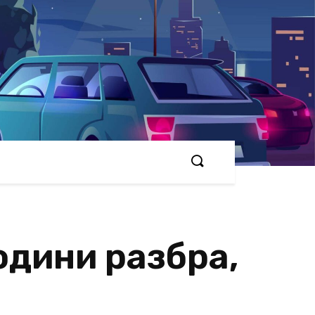
години разбра,