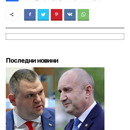
Последни новини