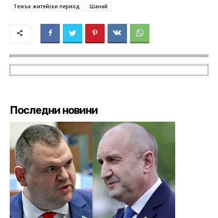
Тежък житейски период
Шанай
Последни новини