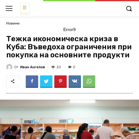
Новини
Error9
Тежка икономическа криза в
Куба: Въведоха ограничения при
покупка на основните продукти
От
Иван Ангелов
20
0