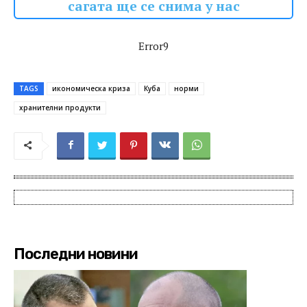
сагата ще се снима у нас
Error9
TAGS
икономическа криза
Куба
норми
хранителни продукти
Последни новини