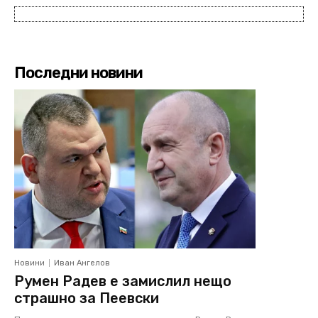
Последни новини
Новини
Иван Ангелов
Румен Радев е замислил нещо
страшно за Пеевски