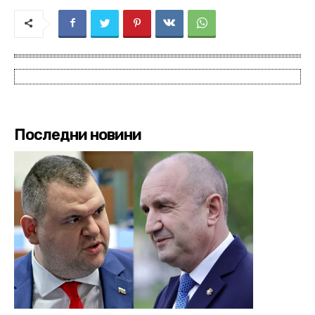
Последни новини