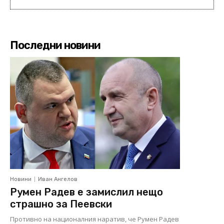
Последни новини
Новини
Иван Ангелов
Румен Радев е замислил нещо
страшно за Пеевски
Противно на националния наратив, че Румен Радев