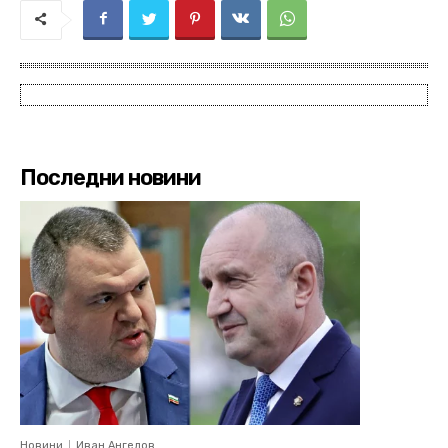
Последни новини
Новини
Иван Ангелов