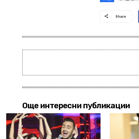
Share
Още интересни публикации