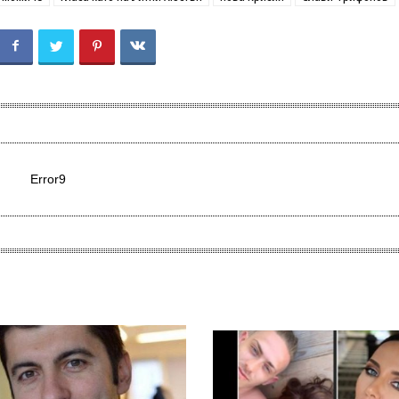
Error9