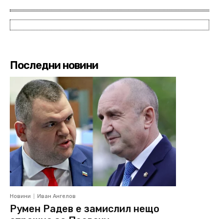
Последни новини
Новини
Иван Ангелов
Румен Радев е замислил нещо