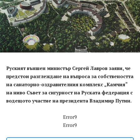
Руският външен министър Сергей Лавров заяви, че
предстои разглеждане на въпроса за собствеността
на санаторно-оздравителния комплекс „Камчия“
на ниво Съвет за сигурност на Руската федерация с
водещото участие на президента Владимир Путин.
Error9
Error9