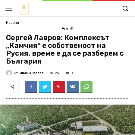
Новини
Error9
Сергей Лавров: Комплексът
„Камчия“ е собственост на
Русия, време е да се разберем с
България
От
Иван Ангелов
24
0