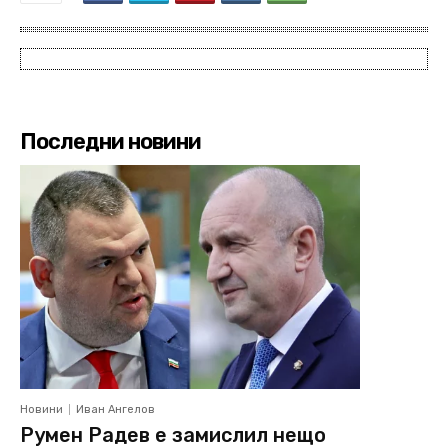
Последни новини
Новини
Иван Ангелов
Румен Радев е замислил нещо