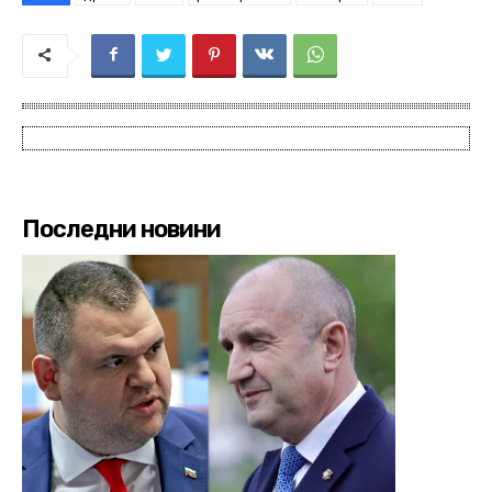
Последни новини