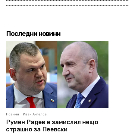
Последни новини
Новини
Иван Ангелов
Румен Радев е замислил нещо
страшно за Пеевски