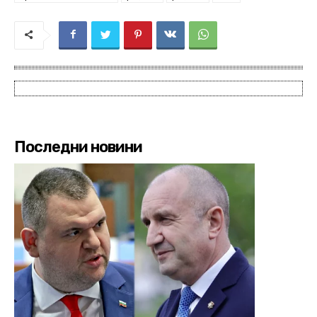
Последни новини