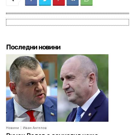
Последни новини
Новини
Иван Ангелов