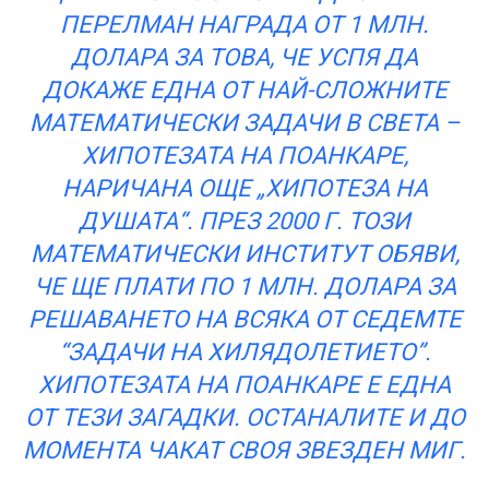
ПЕРЕЛМАН НАГРАДА ОТ 1 МЛН.
ДОЛАРА ЗА ТОВА, ЧЕ УСПЯ ДА
ДОКАЖЕ ЕДНА ОТ НАЙ-СЛОЖНИТЕ
МАТЕМАТИЧЕСКИ ЗАДАЧИ В СВЕТА –
ХИПОТЕЗАТА НА ПОАНКАРЕ,
НАРИЧАНА ОЩЕ „ХИПОТЕЗА НА
ДУШАТА“. ПРЕЗ 2000 Г. ТОЗИ
МАТЕМАТИЧЕСКИ ИНСТИТУТ ОБЯВИ,
ЧЕ ЩЕ ПЛАТИ ПО 1 МЛН. ДОЛАРА ЗА
РЕШАВАНЕТО НА ВСЯКА ОТ СЕДЕМТЕ
“ЗАДАЧИ НА ХИЛЯДОЛЕТИЕТО”.
ХИПОТЕЗАТА НА ПОАНКАРЕ Е ЕДНА
ОТ ТЕЗИ ЗАГАДКИ. ОСТАНАЛИТЕ И ДО
МОМЕНТА ЧАКАТ СВОЯ ЗВЕЗДЕН МИГ.