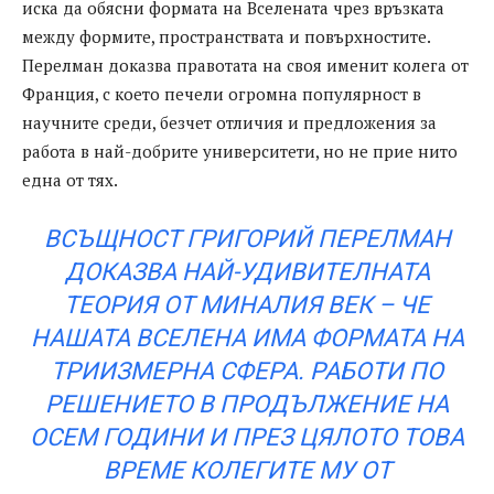
иска да обясни формата на Вселената чрез връзката
между формите, пространствата и повърхностите.
Перелман доказва правотата на своя именит колега от
Франция, с което печели огромна популярност в
научните среди, безчет отличия и предложения за
работа в най-добрите университети, но не прие нито
една от тях.
ВСЪЩНОСТ ГРИГОРИЙ ПЕРЕЛМАН
ДОКАЗВА НАЙ-УДИВИТЕЛНАТА
ТЕОРИЯ ОТ МИНАЛИЯ ВЕК – ЧЕ
НАШАТА ВСЕЛЕНА ИМА ФОРМАТА НА
ТРИИЗМЕРНА СФЕРА. РАБОТИ ПО
РЕШЕНИЕТО В ПРОДЪЛЖЕНИЕ НА
ОСЕМ ГОДИНИ И ПРЕЗ ЦЯЛОТО ТОВА
ВРЕМЕ КОЛЕГИТЕ МУ ОТ