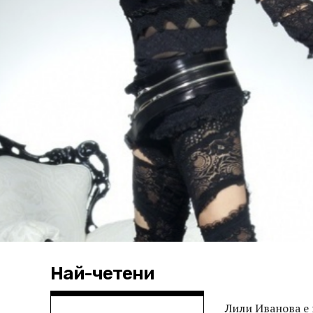
Най-четени
Лили Иванова е