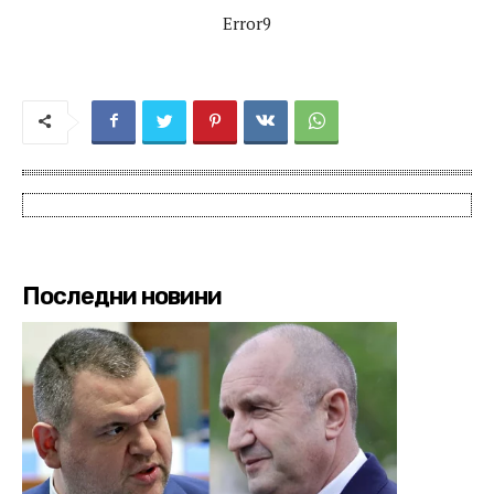
Error9
Последни новини