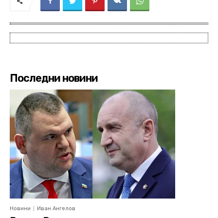
Последни новини
Новини
Иван Ангелов