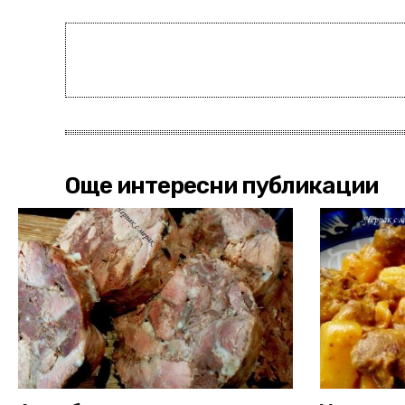
Още интересни публикации