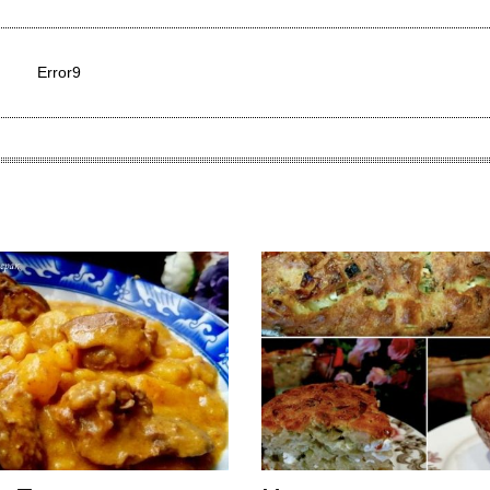
Error9