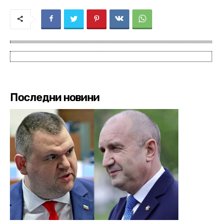
Последни новини