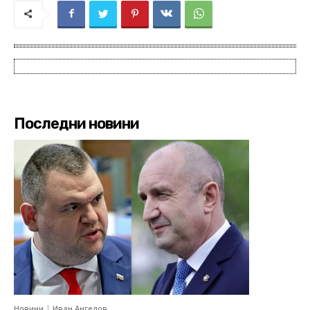
Последни новини
Новини
Иван Ангелов