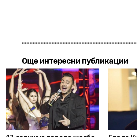
Още интересни публикации