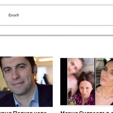
Error9