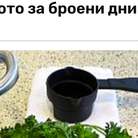
ото за броени дни