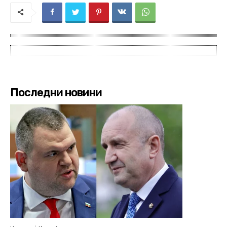
Последни новини