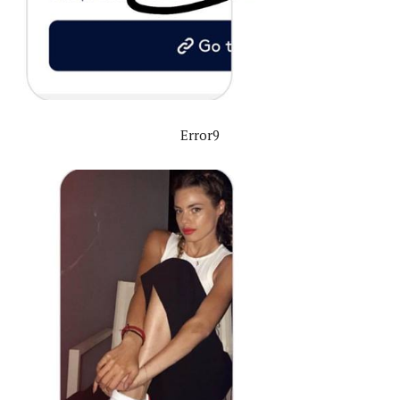
Error9