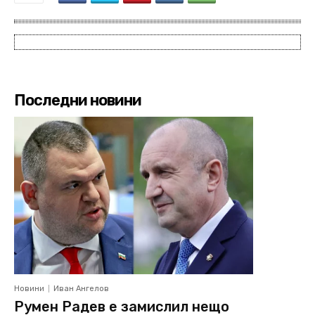
Последни новини
Новини
Иван Ангелов
Румен Радев е замислил нещо